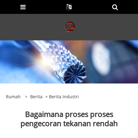
Rumah
>
Berita
>
Berita Industri
Bagaimana proses proses
pengecoran tekanan rendah